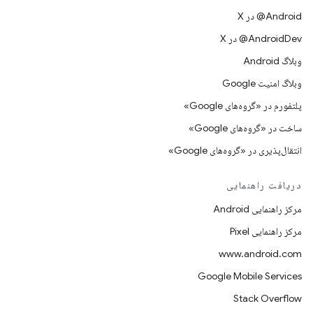
‫‎@Android در X
‫‎@AndroidDev در X
وبلاگ Android
وبلاگ امنیت Google
پلتفورم در «گروه‌های Google»
ساخت در «گروه‌های Google»
انتقال‌پذیری در «گروه‌های Google»
دریافت راهنمایی
مرکز راهنمایی Android
مرکز راهنمایی Pixel
www.android.com
Google Mobile Services
Stack Overflow