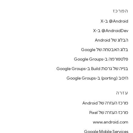
המרכז
‫‎@Android ב-X
‫‎@AndroidDev ב-X
הבלוג של Android
בלוג האבטחה של Google
פלטפורמה ב-Google Groups
בנייה של גרסת Build ב-Google Groups
היסב (porting) ב-Google Groups
עזרה
מרכז העזרה של Android
מרכז העזרה של Pixel
www.android.com
Google Mobile Services