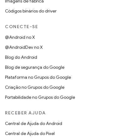
Imagens de fábrica
Códigos binários do driver
CONECTE-SE
@Android no X
@AndroidDev no X
Blog do Android
Blog de segurança do Google
Plataforma no Grupos do Google
Criação no Grupos do Google
Portabilidade no Grupos do Google
RECEBER AJUDA
Central de Ajuda do Android
Central de Ajuda do Pixel