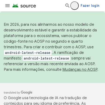
Fazer login
Em 2026, para nos alinharmos ao nosso modelo de
desenvolvimento estável e garantir a estabilidade da
plataforma para o ecossistema, vamos publicar o
código-fonte no AOSP no segundo e quarto
trimestres. Para criar e contribuir com o AOSP, use
android-latest-release
. A ramificação de
manifesto
android-latest-release
sempre vai
referenciar a versão mais recente enviada ao AOSP.
Para mais informações, consulte
Mudanças no AOSP
.
O Google usa tecnologia de IA na tradução de
conteúdos para seu idioma de preferência. As