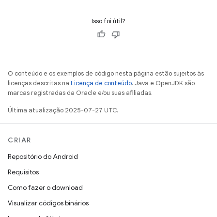
Isso foi útil?
O conteúdo e os exemplos de código nesta página estão sujeitos às
licenças descritas na
Licença de conteúdo
. Java e OpenJDK são
marcas registradas da Oracle e/ou suas afiliadas.
Última atualização 2025-07-27 UTC.
CRIAR
Repositório do Android
Requisitos
Como fazer o download
Visualizar códigos binários