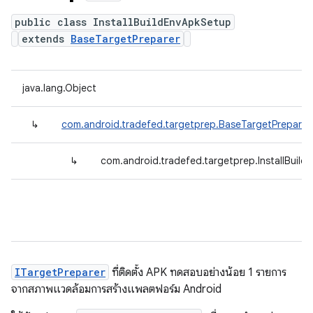
public class InstallBuildEnvApkSetup
extends
BaseTargetPreparer
java.lang.Object
↳
com.android.tradefed.targetprep.BaseTargetPreparer
↳
com.android.tradefed.targetprep.InstallBuil
ITargetPreparer
ที่ติดตั้ง APK ทดสอบอย่างน้อย 1 รายการ
จากสภาพแวดล้อมการสร้างแพลตฟอร์ม Android