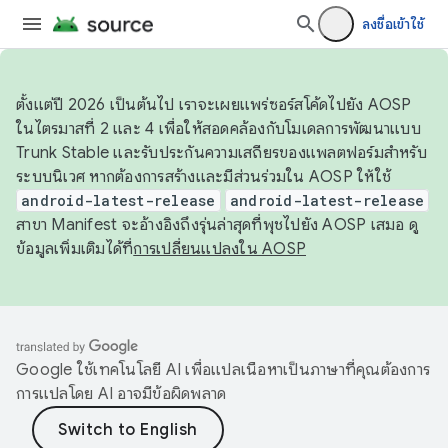
ลงชื่อเข้าใช้
ตั้งแต่ปี 2026 เป็นต้นไป เราจะเผยแพร่ซอร์สโค้ดไปยัง AOSP
ในไตรมาสที่ 2 และ 4 เพื่อให้สอดคล้องกับโมเดลการพัฒนาแบบ
Trunk Stable และรับประกันความเสถียรของแพลตฟอร์มสำหรับ
ระบบนิเวศ หากต้องการสร้างและมีส่วนร่วมใน AOSP ให้ใช้
android-latest-release
android-latest-release
สาขา Manifest จะอ้างอิงถึงรุ่นล่าสุดที่พุชไปยัง AOSP เสมอ ดู
ข้อมูลเพิ่มเติมได้ที่
การเปลี่ยนแปลงใน AOSP
Google ใช้เทคโนโลยี AI เพื่อแปลเนื้อหาเป็นภาษาที่คุณต้องการ
การแปลโดย AI อาจมีข้อผิดพลาด