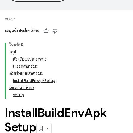
AOSP
ข้อมูลนี้มีประโยชน์ไหม
ในหน้านี้
สรุป
ตัวสร้างแบบสาธารณะ
เมธอดสาธารณะ
ตัวสร้างแบบสาธารณะ
Install
Build
Env
Apk
Setup
เมธอดสาธารณะ
set
Up
Install
Build
Env
Apk
Setup