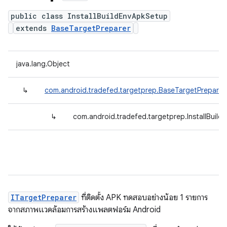
public class InstallBuildEnvApkSetup
extends
BaseTargetPreparer
java.lang.Object
↳
com.android.tradefed.targetprep.BaseTargetPreparer
↳
com.android.tradefed.targetprep.InstallBuil
ITargetPreparer
ที่ติดตั้ง APK ทดสอบอย่างน้อย 1 รายการ
จากสภาพแวดล้อมการสร้างแพลตฟอร์ม Android