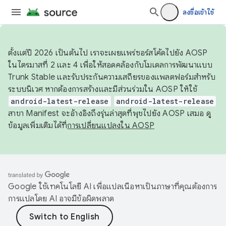
ลงชื่อเข้าใช้
ตั้งแต่ปี 2026 เป็นต้นไป เราจะเผยแพร่ซอร์สโค้ดไปยัง AOSP
ในไตรมาสที่ 2 และ 4 เพื่อให้สอดคล้องกับโมเดลการพัฒนาแบบ
Trunk Stable และรับประกันความเสถียรของแพลตฟอร์มสำหรับ
ระบบนิเวศ หากต้องการสร้างและมีส่วนร่วมใน AOSP ให้ใช้
android-latest-release
android-latest-release
สาขา Manifest จะอ้างอิงถึงรุ่นล่าสุดที่พุชไปยัง AOSP เสมอ ดู
ข้อมูลเพิ่มเติมได้ที่
การเปลี่ยนแปลงใน AOSP
Google ใช้เทคโนโลยี AI เพื่อแปลเนื้อหาเป็นภาษาที่คุณต้องการ
การแปลโดย AI อาจมีข้อผิดพลาด