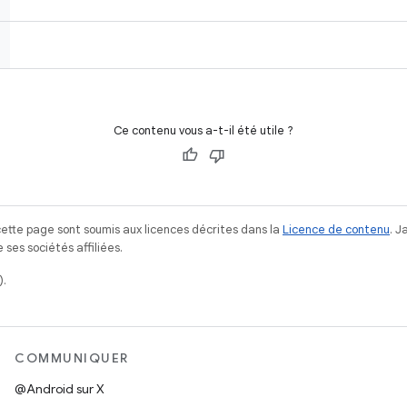
Ce contenu vous a-t-il été utile ?
ette page sont soumis aux licences décrites dans la
Licence de contenu
. 
ses sociétés affiliées.
).
COMMUNIQUER
@Android sur X