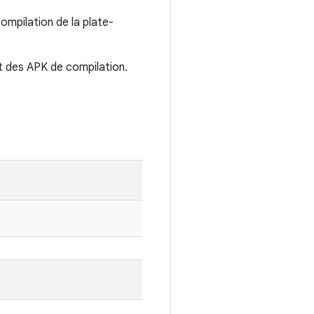
compilation de la plate-
 des APK de compilation.