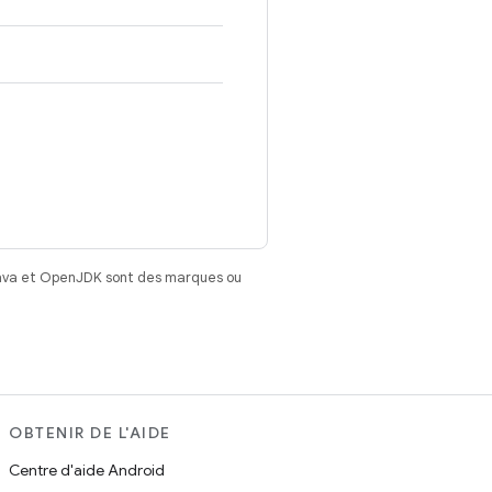
Java et OpenJDK sont des marques ou
OBTENIR DE L'AIDE
Centre d'aide Android