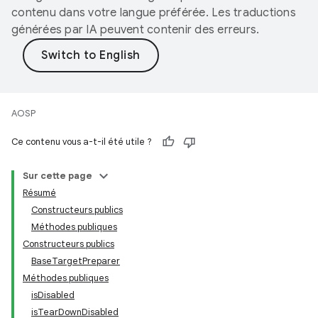
contenu dans votre langue préférée. Les traductions
générées par IA peuvent contenir des erreurs.
AOSP
Ce contenu vous a-t-il été utile ?
Sur cette page
Résumé
Constructeurs publics
Méthodes publiques
Constructeurs publics
BaseTargetPreparer
Méthodes publiques
isDisabled
isTearDownDisabled