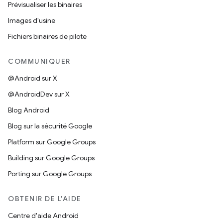
Prévisualiser les binaires
Images d'usine
Fichiers binaires de pilote
COMMUNIQUER
@Android sur X
@AndroidDev sur X
Blog Android
Blog sur la sécurité Google
Platform sur Google Groups
Building sur Google Groups
Porting sur Google Groups
OBTENIR DE L'AIDE
Centre d'aide Android