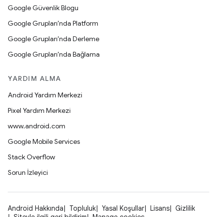
Google Güvenlik Blogu
Google Grupları'nda Platform
Google Grupları'nda Derleme
Google Grupları'nda Bağlama
YARDIM ALMA
Android Yardım Merkezi
Pixel Yardım Merkezi
www.android.com
Google Mobile Services
Stack Overflow
Sorun İzleyici
Android Hakkında
Topluluk
Yasal Koşullar
Lisans
Gizlilik