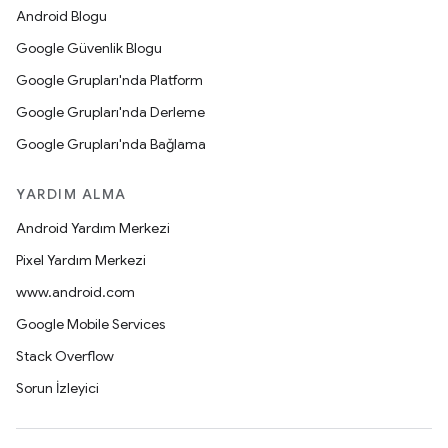
Android Blogu
Google Güvenlik Blogu
Google Grupları'nda Platform
Google Grupları'nda Derleme
Google Grupları'nda Bağlama
YARDIM ALMA
Android Yardım Merkezi
Pixel Yardım Merkezi
www.android.com
Google Mobile Services
Stack Overflow
Sorun İzleyici