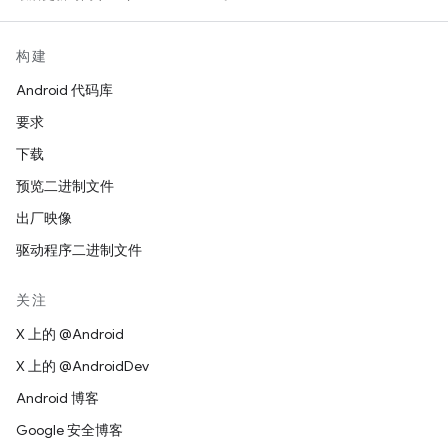
构建
Android 代码库
要求
下载
预览二进制文件
出厂映像
驱动程序二进制文件
关注
X 上的 @Android
X 上的 @AndroidDev
Android 博客
Google 安全博客