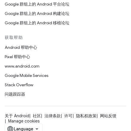
Google 群组上的 Android 平台论坛
Google 群组上的 Android 构建论坛
Google 群组上的 Android 移植论坛
获取帮助
Android 帮助中心
Pixel 帮助中心
www.android.com
Google Mobile Services
Stack Overflow
问题跟踪器
关于 Android
社区
法律条款
许可
隐私权政策
网站反馈
Manage cookies