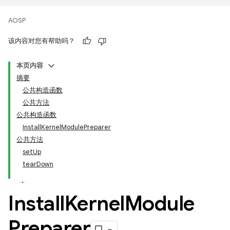
AOSP
该内容对您有帮助吗？
本页内容
摘要
公共构造函数
公共方法
公共构造函数
InstallKernelModulePreparer
公共方法
setUp
tearDown
Install
Kernel
Module
Preparer