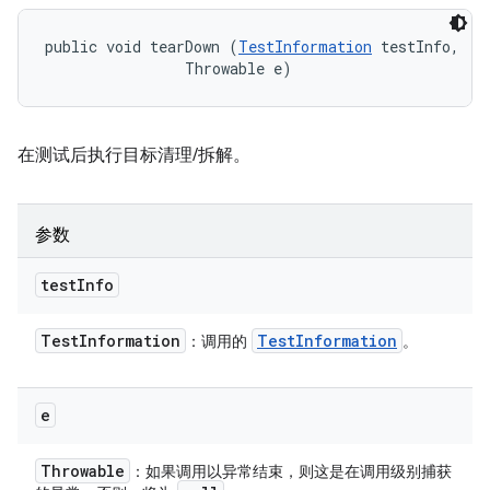
public void tearDown (
TestInformation
 testInfo, 

                Throwable e)
在测试后执行目标清理/拆解。
参数
test
Info
Test
Information
Test
Information
：调用的
。
e
Throwable
：如果调用以异常结束，则这是在调用级别捕获