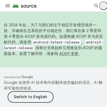
自 2026 年起，为了与我们的主干稳定开发模型保持一
致，并确保生态系统的平台稳定性，我们将在第 2 季度和
第 4 季度向 AOSP 发布源代码。如需构建 AOSP 并为其贡
献代码，请使用
android-latest-release
。
android-
latest-release
清单分支将始终引用推送到 AOSP 的最
新版本。如需了解详情，请参阅
AOSP 变更
。
Google 会使用 AI 技术将内容翻译成您偏好的语言。AI 翻
译可能包含错误。