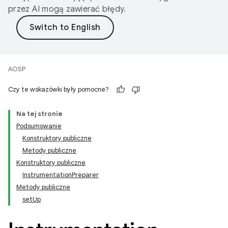
przez AI mogą zawierać błędy.
AOSP
Czy te wskazówki były pomocne?
Na tej stronie
Podsumowanie
Konstruktory publiczne
Metody publiczne
Konstruktory publiczne
InstrumentationPreparer
Metody publiczne
setUp