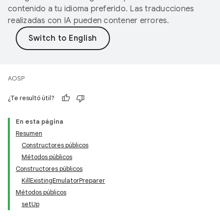
contenido a tu idioma preferido. Las traducciones
realizadas con IA pueden contener errores.
AOSP
¿Te resultó útil?
En esta página
Resumen
Constructores públicos
Métodos públicos
Constructores públicos
KillExistingEmulatorPreparer
Métodos públicos
setUp