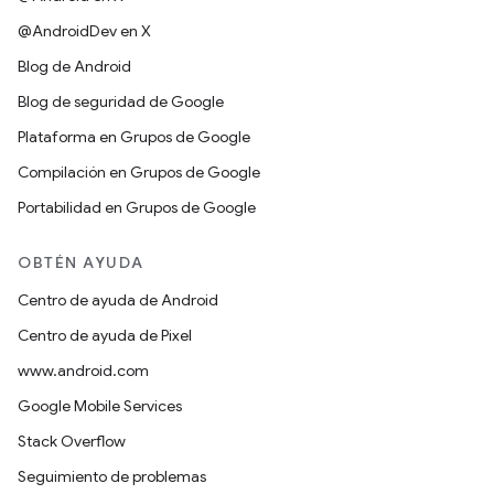
@AndroidDev en X
Blog de Android
Blog de seguridad de Google
Plataforma en Grupos de Google
Compilación en Grupos de Google
Portabilidad en Grupos de Google
OBTÉN AYUDA
Centro de ayuda de Android
Centro de ayuda de Pixel
www.android.com
Google Mobile Services
Stack Overflow
Seguimiento de problemas