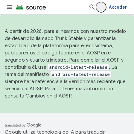
Acceder
A partir de 2026, para alinearnos con nuestro modelo
de desarrollo llamado Trunk Stable y garantizar la
estabilidad de la plataforma para el ecosistema,
publicaremos el código fuente en el AOSP en el
segundo y cuarto trimestre. Para compilar el AOSP y
contribuir a él, usa
android-latest-release
. La
rama del manifiesto
android-latest-release
siempre hará referencia a la versión más reciente que
se envió al AOSP. Para obtener más información,
consulta
Cambios en el AOSP
.
Google utiliza tecnología de IA para traducir