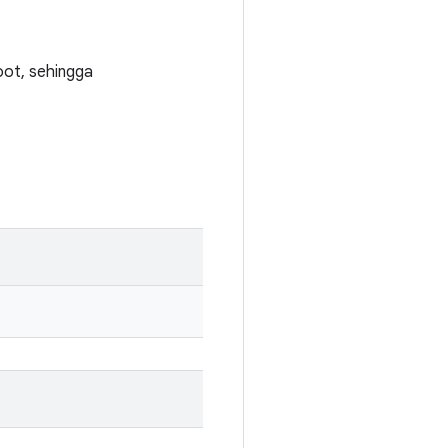
ot, sehingga