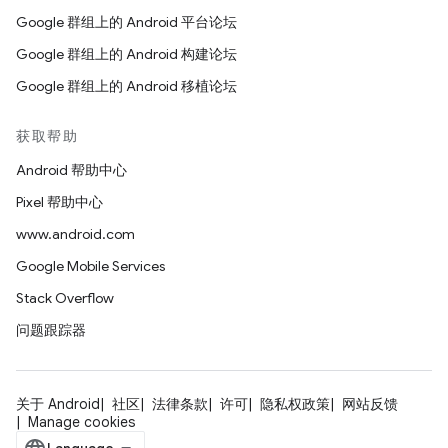
Google 群组上的 Android 平台论坛
Google 群组上的 Android 构建论坛
Google 群组上的 Android 移植论坛
获取帮助
Android 帮助中心
Pixel 帮助中心
www.android.com
Google Mobile Services
Stack Overflow
问题跟踪器
关于 Android
社区
法律条款
许可
隐私权政策
网站反馈
Manage cookies