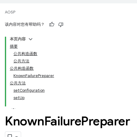
AOSP
该内容对您有帮助吗？
本页内容
摘要
公共构造函数
公共方法
公共构造函数
KnownFailurePreparer
公共方法
setConfiguration
setUp
Known
Failure
Preparer