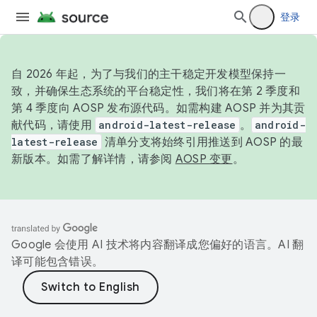
登录
自 2026 年起，为了与我们的主干稳定开发模型保持一
致，并确保生态系统的平台稳定性，我们将在第 2 季度和
第 4 季度向 AOSP 发布源代码。如需构建 AOSP 并为其贡
献代码，请使用
android-latest-release
。
android-
latest-release
清单分支将始终引用推送到 AOSP 的最
新版本。如需了解详情，请参阅
AOSP 变更
。
Google 会使用 AI 技术将内容翻译成您偏好的语言。AI 翻
译可能包含错误。