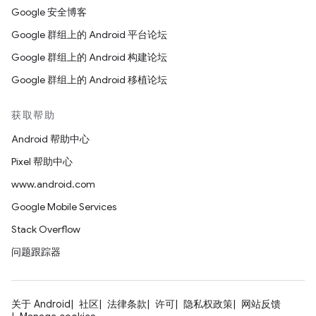
Google 安全博客
Google 群组上的 Android 平台论坛
Google 群组上的 Android 构建论坛
Google 群组上的 Android 移植论坛
获取帮助
Android 帮助中心
Pixel 帮助中心
www.android.com
Google Mobile Services
Stack Overflow
问题跟踪器
关于 Android
社区
法律条款
许可
隐私权政策
网站反馈