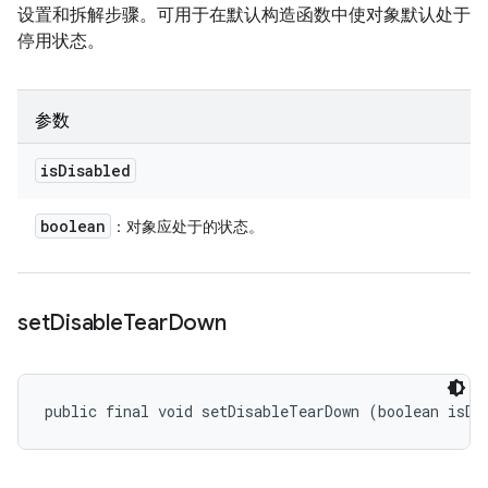
设置和拆解步骤。可用于在默认构造函数中使对象默认处于
停用状态。
参数
is
Disabled
boolean
：对象应处于的状态。
set
Disable
Tear
Down
public final void setDisableTearDown (boolean isDi