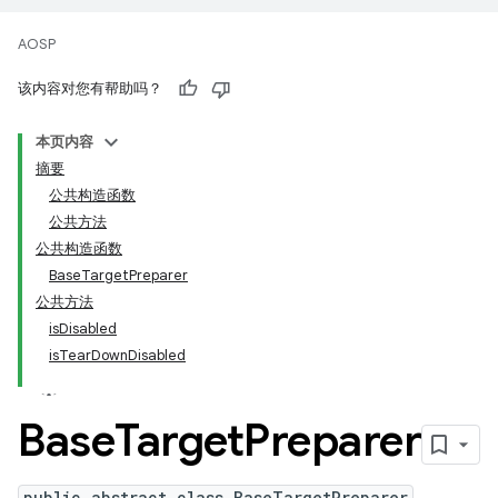
AOSP
该内容对您有帮助吗？
本页内容
摘要
公共构造函数
公共方法
公共构造函数
BaseTargetPreparer
公共方法
isDisabled
isTearDownDisabled
Base
Target
Preparer
public abstract class BaseTargetPreparer