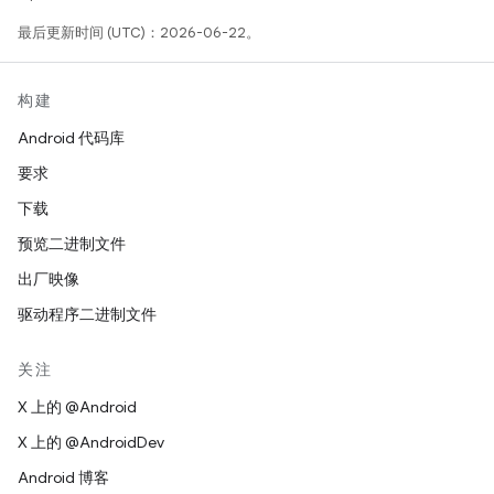
最后更新时间 (UTC)：2026-06-22。
构建
Android 代码库
要求
下载
预览二进制文件
出厂映像
驱动程序二进制文件
关注
X 上的 @Android
X 上的 @AndroidDev
Android 博客