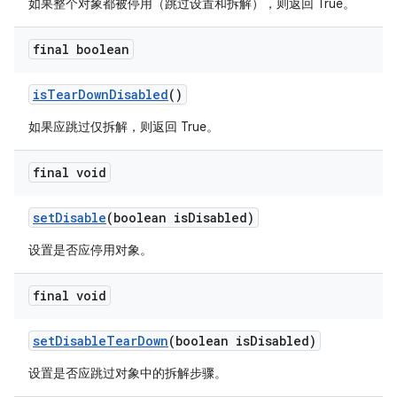
如果整个对象都被停用（跳过设置和拆解），则返回 True。
final boolean
is
Tear
Down
Disabled
()
如果应跳过仅拆解，则返回 True。
final void
set
Disable
(boolean is
Disabled)
设置是否应停用对象。
final void
set
Disable
Tear
Down
(boolean is
Disabled)
设置是否应跳过对象中的拆解步骤。