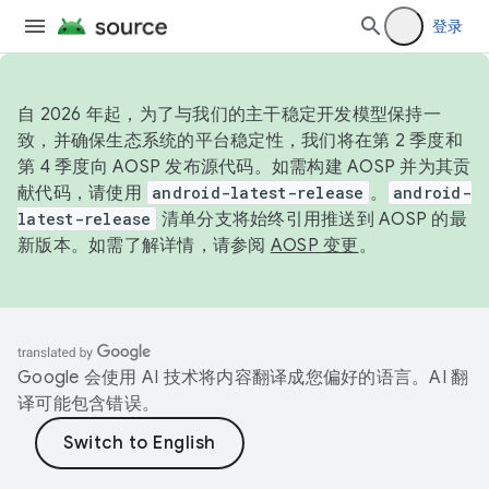
登录
自 2026 年起，为了与我们的主干稳定开发模型保持一
致，并确保生态系统的平台稳定性，我们将在第 2 季度和
第 4 季度向 AOSP 发布源代码。如需构建 AOSP 并为其贡
献代码，请使用
android-latest-release
。
android-
latest-release
清单分支将始终引用推送到 AOSP 的最
新版本。如需了解详情，请参阅
AOSP 变更
。
Google 会使用 AI 技术将内容翻译成您偏好的语言。AI 翻
译可能包含错误。