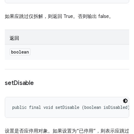
如果应跳过仅拆解，则返回 True。否则输出 false。
返回
boolean
set
Disable
public final void setDisable (boolean isDisabled)
设置是否应停用对象。如果设置为“已停用”，则表示应跳过