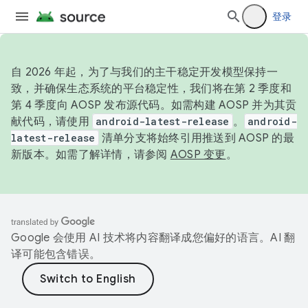
登录
自 2026 年起，为了与我们的主干稳定开发模型保持一
致，并确保生态系统的平台稳定性，我们将在第 2 季度和
第 4 季度向 AOSP 发布源代码。如需构建 AOSP 并为其贡
献代码，请使用
android-latest-release
。
android-
latest-release
清单分支将始终引用推送到 AOSP 的最
新版本。如需了解详情，请参阅
AOSP 变更
。
Google 会使用 AI 技术将内容翻译成您偏好的语言。AI 翻
译可能包含错误。