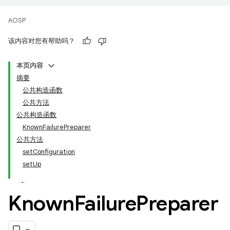
AOSP
该内容对您有帮助吗？
本页内容
摘要
公共构造函数
公共方法
公共构造函数
KnownFailurePreparer
公共方法
setConfiguration
setUp
Known
Failure
Preparer