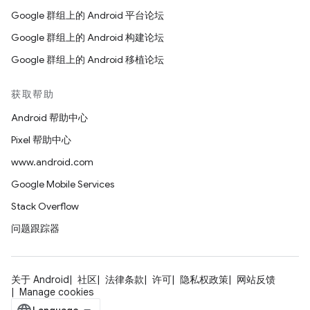
Google 群组上的 Android 平台论坛
Google 群组上的 Android 构建论坛
Google 群组上的 Android 移植论坛
获取帮助
Android 帮助中心
Pixel 帮助中心
www.android.com
Google Mobile Services
Stack Overflow
问题跟踪器
关于 Android
社区
法律条款
许可
隐私权政策
网站反馈
Manage cookies