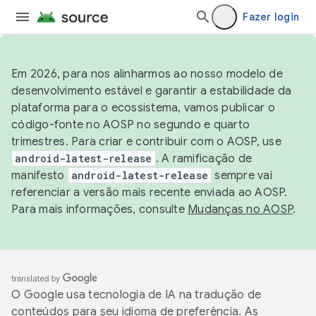
Fazer login
Em 2026, para nos alinharmos ao nosso modelo de
desenvolvimento estável e garantir a estabilidade da
plataforma para o ecossistema, vamos publicar o
código-fonte no AOSP no segundo e quarto
trimestres. Para criar e contribuir com o AOSP, use
android-latest-release
. A ramificação de
manifesto
android-latest-release
sempre vai
referenciar a versão mais recente enviada ao AOSP.
Para mais informações, consulte
Mudanças no AOSP
.
O Google usa tecnologia de IA na tradução de
conteúdos para seu idioma de preferência. As