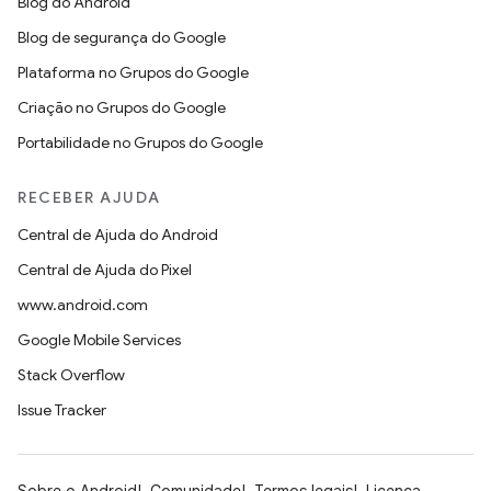
Blog do Android
Blog de segurança do Google
Plataforma no Grupos do Google
Criação no Grupos do Google
Portabilidade no Grupos do Google
RECEBER AJUDA
Central de Ajuda do Android
Central de Ajuda do Pixel
www.android.com
Google Mobile Services
Stack Overflow
Issue Tracker