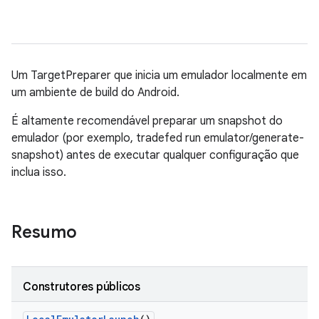
Um TargetPreparer que inicia um emulador localmente em
um ambiente de build do Android.
É altamente recomendável preparar um snapshot do
emulador (por exemplo, tradefed run emulator/generate-
snapshot) antes de executar qualquer configuração que
inclua isso.
Resumo
Construtores públicos