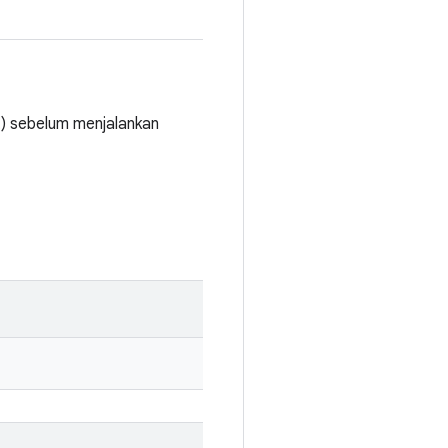
t) sebelum menjalankan