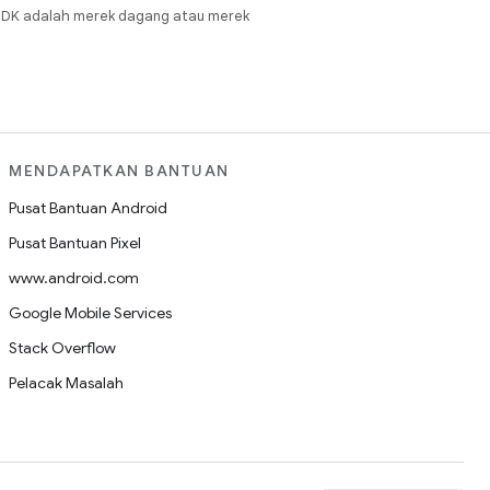
JDK adalah merek dagang atau merek
MENDAPATKAN BANTUAN
Pusat Bantuan Android
Pusat Bantuan Pixel
www.android.com
Google Mobile Services
Stack Overflow
Pelacak Masalah