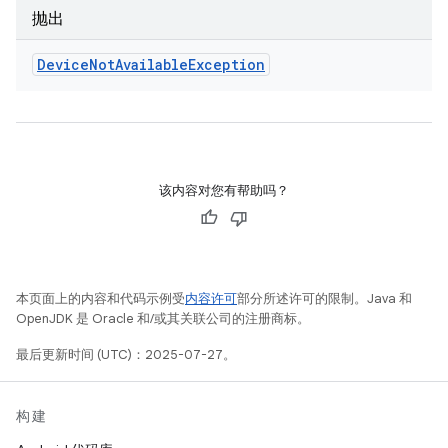
抛出
Device
Not
Available
Exception
该内容对您有帮助吗？
本页面上的内容和代码示例受
内容许可
部分所述许可的限制。Java 和
OpenJDK 是 Oracle 和/或其关联公司的注册商标。
最后更新时间 (UTC)：2025-07-27。
构建