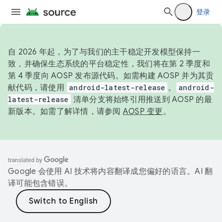
登录
自 2026 年起，为了与我们的主干稳定开发模型保持一
致，并确保生态系统的平台稳定性，我们将在第 2 季度和
第 4 季度向 AOSP 发布源代码。如需构建 AOSP 并为其贡
献代码，请使用
android-latest-release
。
android-
latest-release
清单分支将始终引用推送到 AOSP 的最
新版本。如需了解详情，请参阅
AOSP 变更
。
Google 会使用 AI 技术将内容翻译成您偏好的语言。AI 翻
译可能包含错误。