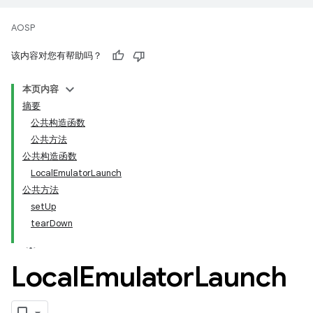
AOSP
该内容对您有帮助吗？
本页内容
摘要
公共构造函数
公共方法
公共构造函数
Local
Emulator
Launch
公共方法
set
Up
tear
Down
Local
Emulator
Launch