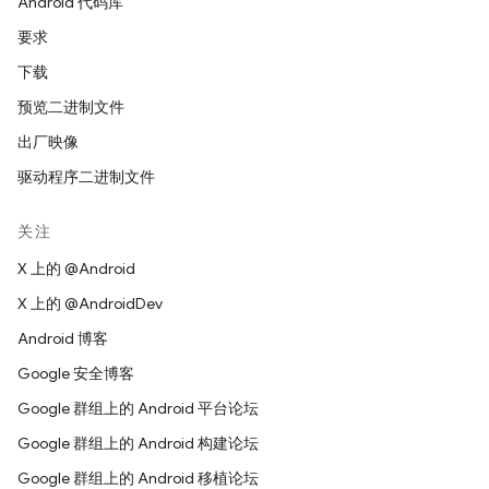
Android 代码库
要求
下载
预览二进制文件
出厂映像
驱动程序二进制文件
关注
X 上的 @Android
X 上的 @AndroidDev
Android 博客
Google 安全博客
Google 群组上的 Android 平台论坛
Google 群组上的 Android 构建论坛
Google 群组上的 Android 移植论坛