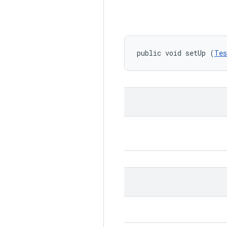
public void setUp (
Tes