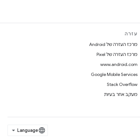
עזרה
מרכז העזרה של Android
מרכז העזרה של Pixel
www.android.com
Google Mobile Services
Stack Overflow
מעקב אחר בעיות