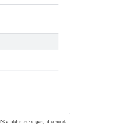
JDK adalah merek dagang atau merek