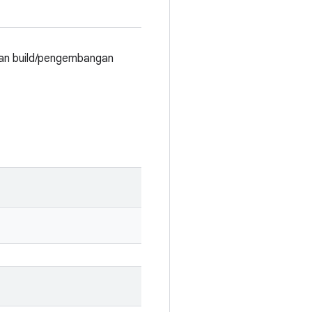
gan build/pengembangan