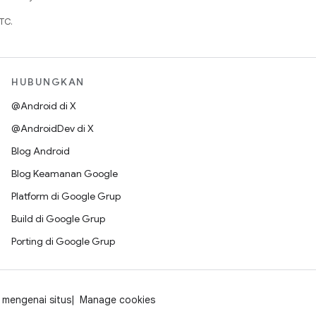
TC.
HUBUNGKAN
@Android di X
@AndroidDev di X
Blog Android
Blog Keamanan Google
Platform di Google Grup
Build di Google Grup
Porting di Google Grup
mengenai situs
Manage cookies