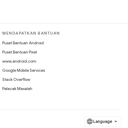
MENDAPATKAN BANTUAN
Pusat Bantuan Android
Pusat Bantuan Pixel
www.android.com
Google Mobile Services
Stack Overflow
Pelacak Masalah