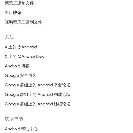
预览二进制文件
出厂映像
驱动程序二进制文件
关注
X 上的 @Android
X 上的 @AndroidDev
Android 博客
Google 安全博客
Google 群组上的 Android 平台论坛
Google 群组上的 Android 构建论坛
Google 群组上的 Android 移植论坛
获取帮助
Android 帮助中心