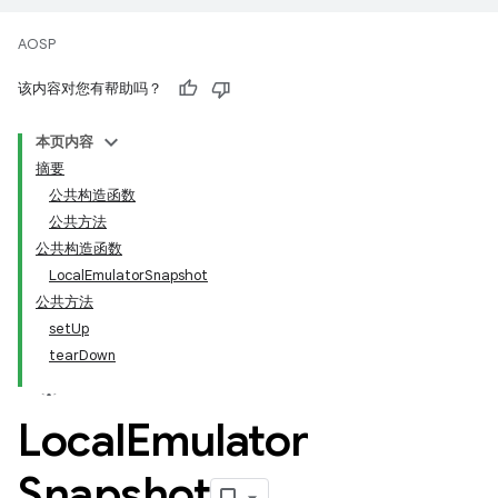
AOSP
该内容对您有帮助吗？
本页内容
摘要
公共构造函数
公共方法
公共构造函数
LocalEmulatorSnapshot
公共方法
setUp
tearDown
Local
Emulator
Snapshot