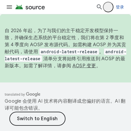
登录
自 2026 年起，为了与我们的主干稳定开发模型保持一
致，并确保生态系统的平台稳定性，我们将在第 2 季度和
第 4 季度向 AOSP 发布源代码。如需构建 AOSP 并为其贡
献代码，请使用
android-latest-release
。
android-
latest-release
清单分支将始终引用推送到 AOSP 的最
新版本。如需了解详情，请参阅
AOSP 变更
。
Google 会使用 AI 技术将内容翻译成您偏好的语言。AI 翻
译可能包含错误。