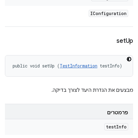
IConfiguration
set
Up
public void setUp (
TestInformation
 testInfo)
מבצעים את הגדרת היעד לצורך בדיקה.
פרמטרים
test
Info