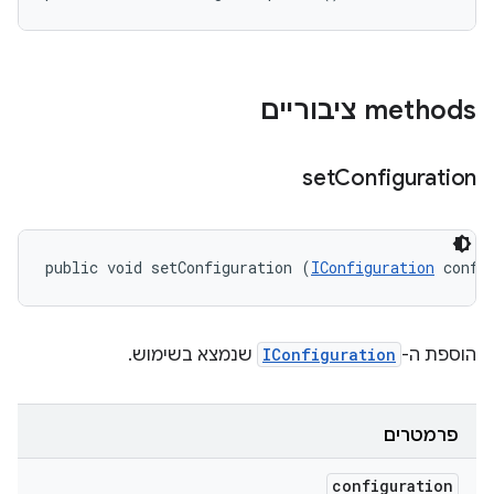
‫methods ציבוריים
set
Configuration
public void setConfiguration (
IConfiguration
 confi
הוספת ה-
IConfiguration
שנמצא בשימוש.
פרמטרים
configuration