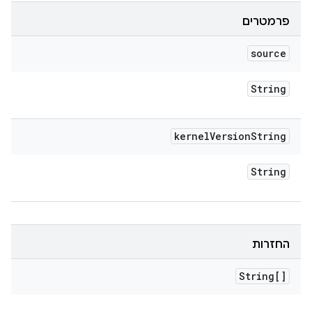
פרמטרים
source
String
kernel
Version
String
String
החזרות
String[]