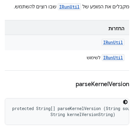
מקבלים את המופע של
IRunUtil
שבו רוצים להשתמש.
החזרות
IRun
Util
IRun
Util
לשימוש
parse
Kernel
Version
protected String[] parseKernelVersion (String sourc
                String kernelVersionString)