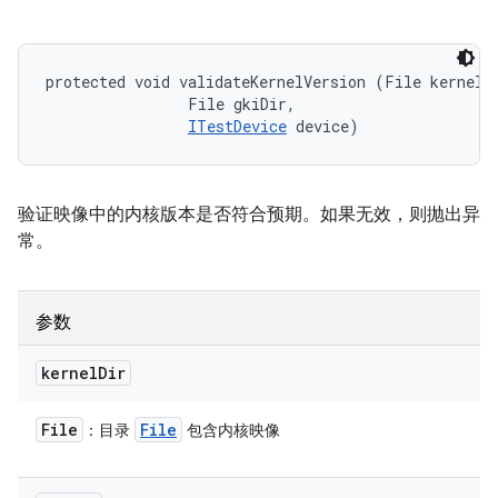
protected void validateKernelVersion (File kernelDi
                File gkiDir, 

ITestDevice
 device)
验证映像中的内核版本是否符合预期。如果无效，则抛出异
常。
参数
kernel
Dir
File
File
：目录
包含内核映像