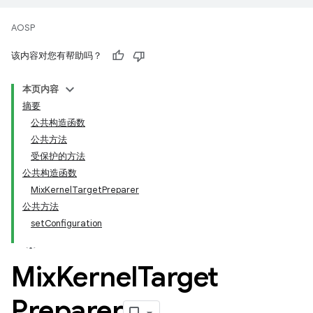
AOSP
该内容对您有帮助吗？
本页内容
摘要
公共构造函数
公共方法
受保护的方法
公共构造函数
MixKernelTargetPreparer
公共方法
setConfiguration
Mix
Kernel
Target
Preparer