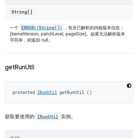
String[]
ERROR(
/
String[])
一个
，包含已解析的内核版本信息：
[kernelVersion, patchLevel, pageSize]。如果无法解析版本
字符串，则返回 null。
get
Run
Util
protected 
IRunUtil
 getRunUtil ()
获取要使用的
IRunUtil
实例。