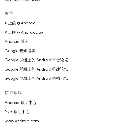
关注
X 上的 @Android
X 上的 @AndroidDev
Android 博客
Google 安全博客
Google 群组上的 Android 平台论坛
Google 群组上的 Android 构建论坛
Google 群组上的 Android 移植论坛
获取帮助
Android 帮助中心
Pixel 帮助中心
www.android.com