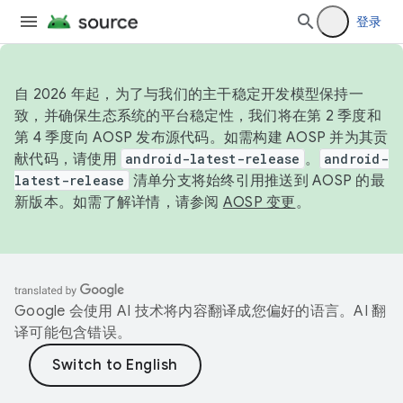
登录
自 2026 年起，为了与我们的主干稳定开发模型保持一
致，并确保生态系统的平台稳定性，我们将在第 2 季度和
第 4 季度向 AOSP 发布源代码。如需构建 AOSP 并为其贡
献代码，请使用
android-latest-release
。
android-
latest-release
清单分支将始终引用推送到 AOSP 的最
新版本。如需了解详情，请参阅
AOSP 变更
。
Google 会使用 AI 技术将内容翻译成您偏好的语言。AI 翻
译可能包含错误。