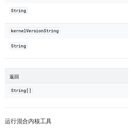
String
kernel
Version
String
String
返回
String[]
运行混合内核工具