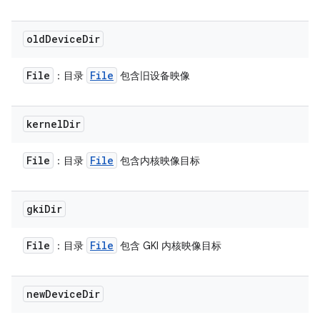
old
Device
Dir
File
File
：目录
包含旧设备映像
kernel
Dir
File
File
：目录
包含内核映像目标
gki
Dir
File
File
：目录
包含 GKI 内核映像目标
new
Device
Dir