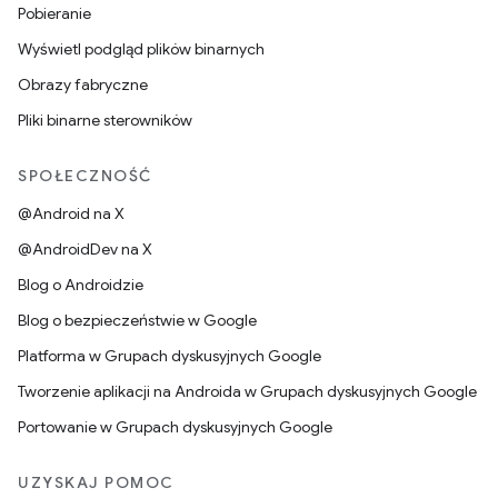
Pobieranie
Wyświetl podgląd plików binarnych
Obrazy fabryczne
Pliki binarne sterowników
SPOŁECZNOŚĆ
@Android na X
@AndroidDev na X
Blog o Androidzie
Blog o bezpieczeństwie w Google
Platforma w Grupach dyskusyjnych Google
Tworzenie aplikacji na Androida w Grupach dyskusyjnych Google
Portowanie w Grupach dyskusyjnych Google
UZYSKAJ POMOC