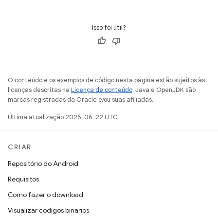
Isso foi útil?
O conteúdo e os exemplos de código nesta página estão sujeitos às
licenças descritas na
Licença de conteúdo
. Java e OpenJDK são
marcas registradas da Oracle e/ou suas afiliadas.
Última atualização 2026-06-22 UTC.
CRIAR
Repositório do Android
Requisitos
Como fazer o download
Visualizar códigos binários