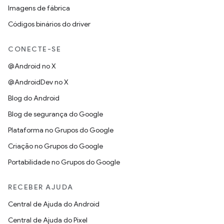
Imagens de fábrica
Códigos binários do driver
CONECTE-SE
@Android no X
@AndroidDev no X
Blog do Android
Blog de segurança do Google
Plataforma no Grupos do Google
Criação no Grupos do Google
Portabilidade no Grupos do Google
RECEBER AJUDA
Central de Ajuda do Android
Central de Ajuda do Pixel