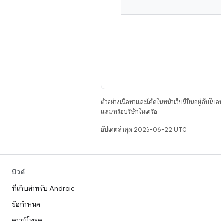
ตัวอย่างเนื้อหาและโค้ดในหน้าเว็บนี้ขึ้นอยู่กับใบ
และ/หรือบริษัทในเครือ
อัปเดตล่าสุด 2026-06-22 UTC
บิวด์
ที่เก็บสำหรับ Android
ข้อกำหนด
ดาวน์โหลด