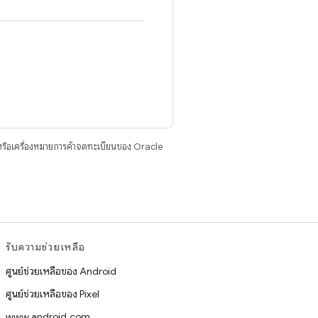
รือเครื่องหมายการค้าจดทะเบียนของ Oracle
รับความช่วยเหลือ
ศูนย์ช่วยเหลือของ Android
ศูนย์ช่วยเหลือของ Pixel
www.android.com