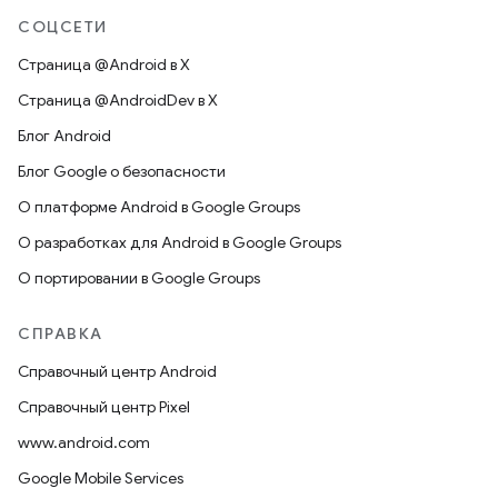
СОЦСЕТИ
Страница @Android в X
Страница @AndroidDev в X
Блог Android
Блог Google о безопасности
О платформе Android в Google Groups
О разработках для Android в Google Groups
О портировании в Google Groups
СПРАВКА
Справочный центр Android
Справочный центр Pixel
www.android.com
Google Mobile Services