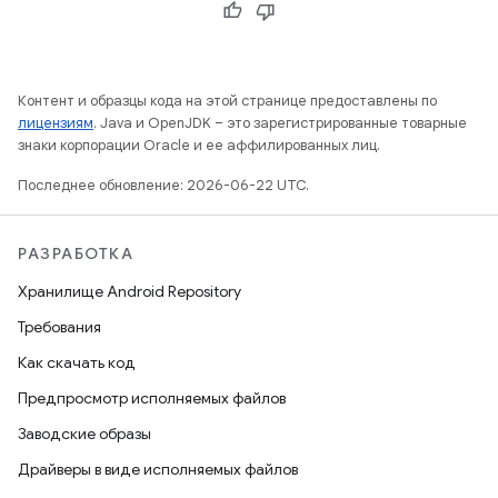
Контент и образцы кода на этой странице предоставлены по
лицензиям
. Java и OpenJDK – это зарегистрированные товарные
знаки корпорации Oracle и ее аффилированных лиц.
Последнее обновление: 2026-06-22 UTC.
РАЗРАБОТКА
Хранилище Android Repository
Требования
Как скачать код
Предпросмотр исполняемых файлов
Заводские образы
Драйверы в виде исполняемых файлов