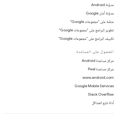
مدوّنة Android
مدوّنة أمان Google
منصّة على "مجموعات Google"
تطوير البرامج على "مجموعات Google"
تكييف البرامج على "مجموعات Google"
الحصول على المساعدة
مركز مساعدة Android
مركز مساعدة Pixel
www.android.com
Google Mobile Services
Stack Overflow
أداة تتبّع المشاكل