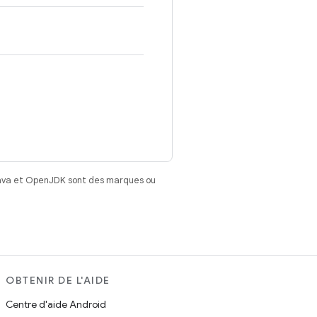
Java et OpenJDK sont des marques ou
OBTENIR DE L'AIDE
Centre d'aide Android