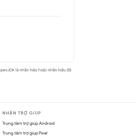
OpenJDK là nhãn hiệu hoặc nhãn hiệu đã
NHẬN TRỢ GIÚP
Trung tâm trợ giúp Android
Trung tâm trợ giúp Pixel