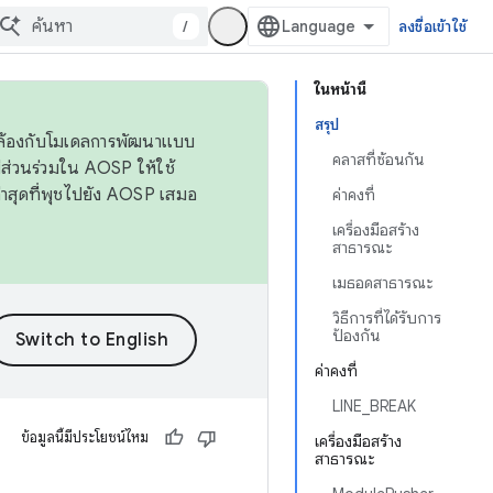
/
ลงชื่อเข้าใช้
ในหน้านี้
สรุป
ดคล้องกับโมเดลการพัฒนาแบบ
คลาสที่ซ้อนกัน
ส่วนร่วมใน AOSP ให้ใช้
่าสุดที่พุชไปยัง AOSP เสมอ
ค่าคงที่
เครื่องมือสร้าง
สาธารณะ
เมธอดสาธารณะ
วิธีการที่ได้รับการ
ป้องกัน
ค่าคงที่
LINE_BREAK
ข้อมูลนี้มีประโยชน์ไหม
เครื่องมือสร้าง
สาธารณะ