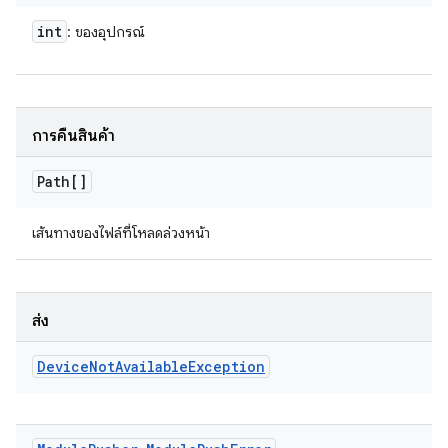
int
: ของอุปกรณ์
การคืนสินค้า
Path[]
เส้นทางของไฟล์ที่โหลดล่วงหน้า
ส่ง
Device
Not
Available
Exception