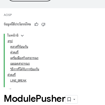
AOSP
ข้อมูลนี้มีประโยชน์ไหม
ในหน้านี้
สรุป
คลาสที่ซ้อนกัน
ค่าคงที่
เครื่องมือสร้างสาธารณะ
เมธอดสาธารณะ
วิธีการที่ได้รับการป้องกัน
ค่าคงที่
LINE_BREAK
Module
Pusher