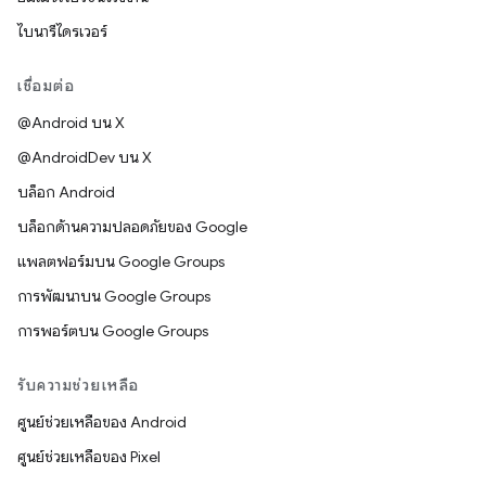
ไบนารีไดรเวอร์
เชื่อมต่อ
@Android บน X
@AndroidDev บน X
บล็อก Android
บล็อกด้านความปลอดภัยของ Google
แพลตฟอร์มบน Google Groups
การพัฒนาบน Google Groups
การพอร์ตบน Google Groups
รับความช่วยเหลือ
ศูนย์ช่วยเหลือของ Android
ศูนย์ช่วยเหลือของ Pixel