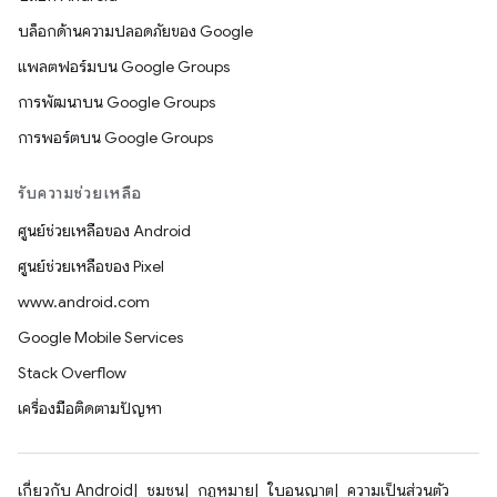
บล็อกด้านความปลอดภัยของ Google
แพลตฟอร์มบน Google Groups
การพัฒนาบน Google Groups
การพอร์ตบน Google Groups
รับความช่วยเหลือ
ศูนย์ช่วยเหลือของ Android
ศูนย์ช่วยเหลือของ Pixel
www.android.com
Google Mobile Services
Stack Overflow
เครื่องมือติดตามปัญหา
เกี่ยวกับ Android
ชุมชน
กฎหมาย
ใบอนุญาต
ความเป็นส่วนตัว