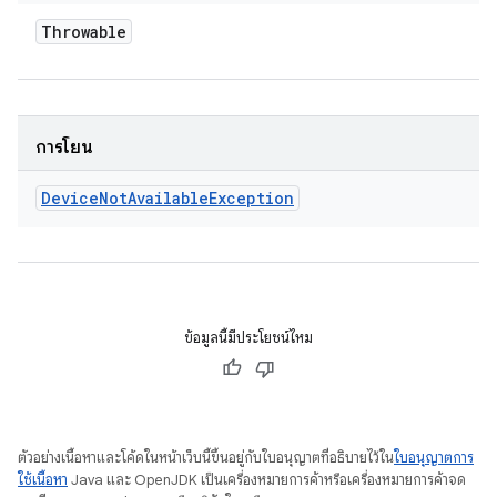
Throwable
การโยน
Device
Not
Available
Exception
ข้อมูลนี้มีประโยชน์ไหม
ตัวอย่างเนื้อหาและโค้ดในหน้าเว็บนี้ขึ้นอยู่กับใบอนุญาตที่อธิบายไว้ใน
ใบอนุญาตการ
ใช้เนื้อหา
Java และ OpenJDK เป็นเครื่องหมายการค้าหรือเครื่องหมายการค้าจด