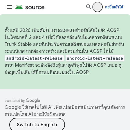
ลงชื่อเข้าใช้
ตั้งแต่ปี 2026 เป็นต้นไป เราจะเผยแพร่ซอร์สโค้ดไปยัง AOSP
ในไตรมาสที่ 2 และ 4 เพื่อให้สอดคล้องกับโมเดลการพัฒนาแบบ
Trunk Stable และรับประกันความเสถียรของแพลตฟอร์มสำหรับ
ระบบนิเวศ หากต้องการสร้างและมีส่วนร่วมใน AOSP ให้ใช้
android-latest-release
android-latest-release
สาขา Manifest จะอ้างอิงถึงรุ่นล่าสุดที่พุชไปยัง AOSP เสมอ ดู
ข้อมูลเพิ่มเติมได้ที่
การเปลี่ยนแปลงใน AOSP
Google ใช้เทคโนโลยี AI เพื่อแปลเนื้อหาเป็นภาษาที่คุณต้องการ
การแปลโดย AI อาจมีข้อผิดพลาด