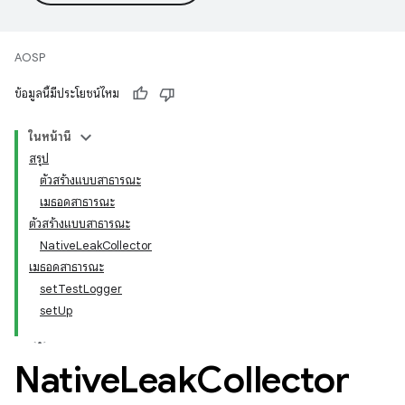
AOSP
ข้อมูลนี้มีประโยชน์ไหม
ในหน้านี้
สรุป
ตัวสร้างแบบสาธารณะ
เมธอดสาธารณะ
ตัวสร้างแบบสาธารณะ
NativeLeakCollector
เมธอดสาธารณะ
setTestLogger
setUp
Native
Leak
Collector