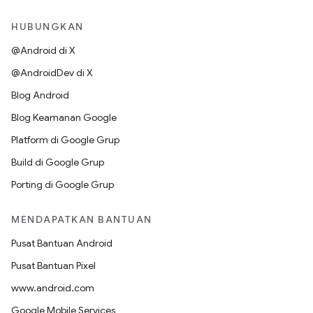
HUBUNGKAN
@Android di X
@AndroidDev di X
Blog Android
Blog Keamanan Google
Platform di Google Grup
Build di Google Grup
Porting di Google Grup
MENDAPATKAN BANTUAN
Pusat Bantuan Android
Pusat Bantuan Pixel
www.android.com
Google Mobile Services