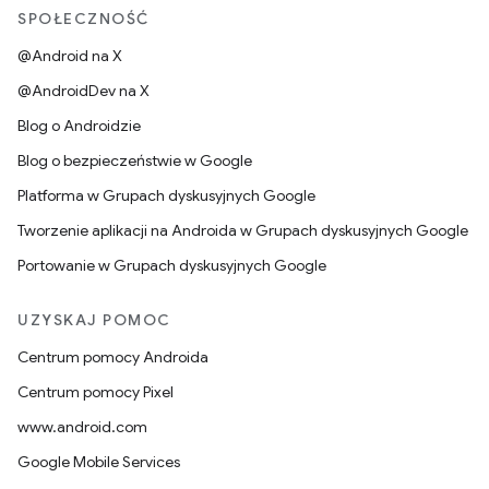
SPOŁECZNOŚĆ
@Android na X
@AndroidDev na X
Blog o Androidzie
Blog o bezpieczeństwie w Google
Platforma w Grupach dyskusyjnych Google
Tworzenie aplikacji na Androida w Grupach dyskusyjnych Google
Portowanie w Grupach dyskusyjnych Google
UZYSKAJ POMOC
Centrum pomocy Androida
Centrum pomocy Pixel
www.android.com
Google Mobile Services