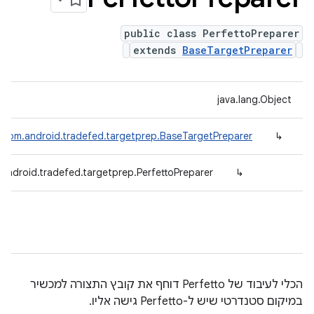
public class PerfettoPreparer
extends
BaseTargetPreparer
java.lang.Object
com.android.tradefed.targetprep.BaseTargetPreparer
↳
android.tradefed.targetprep.PerfettoPreparer
↳
הכלי לעיבוד של Perfetto דוחף את קובץ התצורה למכשיר
במיקום סטנדרטי שיש ל-Perfetto גישה אליו.