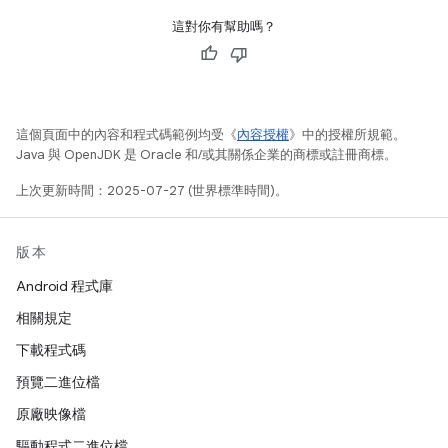
這對你有幫助嗎？
這個頁面中的內容和程式碼範例均受《
內容授權
》中的授權所規範。
Java 與 OpenJDK 是 Oracle 和/或其關係企業的商標或註冊商標。
上次更新時間：2025-07-27 (世界標準時間)。
版本
Android 程式庫
相關規定
下載程式碼
預覽二進位檔
原廠映像檔
驅動程式二進位檔