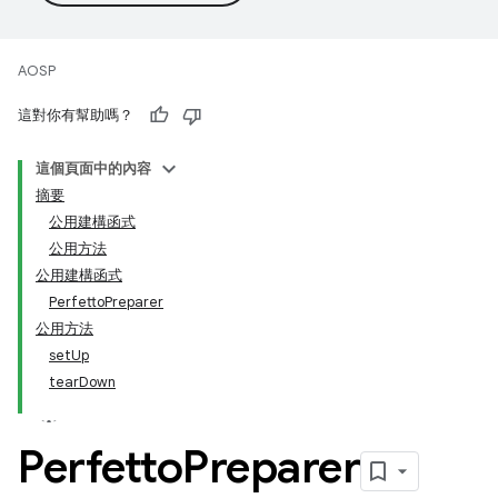
AOSP
這對你有幫助嗎？
這個頁面中的內容
摘要
公用建構函式
公用方法
公用建構函式
PerfettoPreparer
公用方法
setUp
tearDown
Perfetto
Preparer