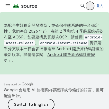
登入
為配合主幹穩定開發模型，並確保生態系統的平台穩定
性，我們將自 2026 年起，在第 2 季和第 4 季將原始碼發
布至 AOSP。如要建構及貢獻 AOSP，請使用
android-
latest-release
。
android-latest-release
資訊清
單分支版本一律會參照推送至 Android 開放原始碼計畫的
最新版本。詳情請參閱「
Android 開放原始碼計畫變
更
」。
Google 會運用 AI 技術將內容翻譯成你偏好的語言，但可
能會出錯。