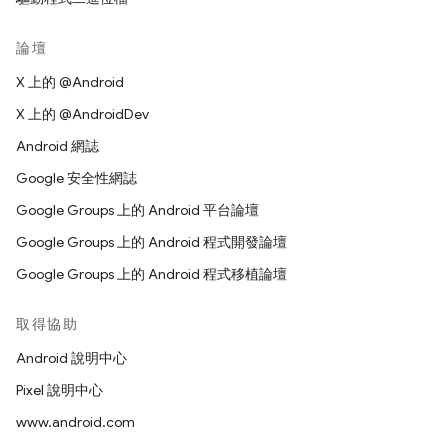
論壇
X 上的 @Android
X 上的 @AndroidDev
Android 網誌
Google 安全性網誌
Google Groups 上的 Android 平台論壇
Google Groups 上的 Android 程式開發論壇
Google Groups 上的 Android 程式移植論壇
取得協助
Android 說明中心
Pixel 說明中心
www.android.com