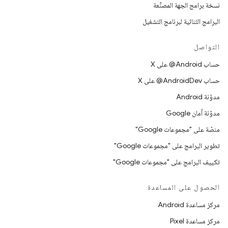
نسخة برامج الجهة المصنِّعة
البرامج الثنائية لبرنامج التشغيل
التواصل
حساب ‎@Android على X
حساب ‎@AndroidDev على X
مدوّنة Android
مدوّنة أمان Google
منصّة على "مجموعات Google"
تطوير البرامج على "مجموعات Google"
تكييف البرامج على "مجموعات Google"
الحصول على المساعدة
مركز مساعدة Android
مركز مساعدة Pixel