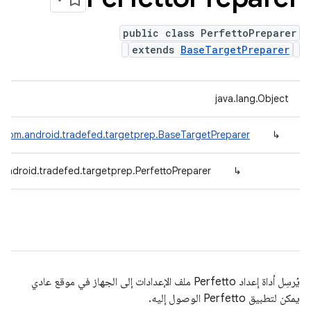
public class PerfettoPreparer
extends
BaseTargetPreparer
java.lang.Object
com.android.tradefed.targetprep.BaseTargetPreparer
↳
android.tradefed.targetprep.PerfettoPreparer
↳
يُرسِل أداة إعداد Perfetto ملف الإعدادات إلى الجهاز في موقع عادي
يمكن لتطبيق Perfetto الوصول إليه.