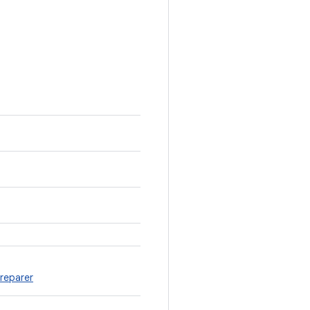
reparer