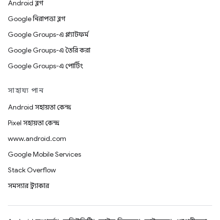
Android ব্লগ
Google নিরাপত্তা ব্লগ
Google Groups-এ প্ল্যাটফর্ম
Google Groups-এ তৈরি করা
Google Groups-এ পোর্টিং
সাহায্য পান
Android সহায়তা কেন্দ্র
Pixel সহায়তা কেন্দ্র
www.android.com
Google Mobile Services
Stack Overflow
সমস্যার ট্র্যাকার