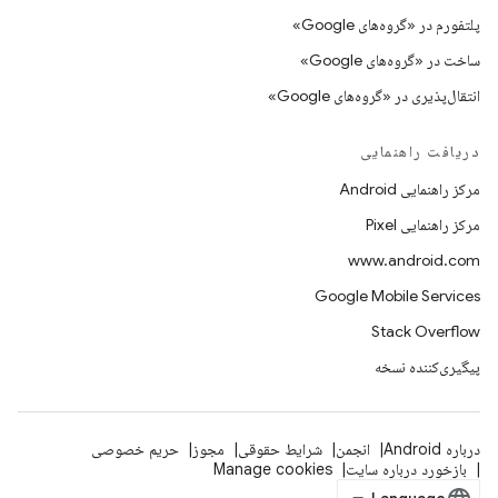
پلتفورم در «گروه‌های Google»
ساخت در «گروه‌های Google»
انتقال‌پذیری در «گروه‌های Google»
دریافت راهنمایی
مرکز راهنمایی Android
مرکز راهنمایی Pixel
www.android.com
Google Mobile Services
Stack Overflow
پیگیری‌کننده نسخه
درباره Android
انجمن
شرایط حقوقی
مجوز
حریم خصوصی
بازخورد درباره سایت
Manage cookies