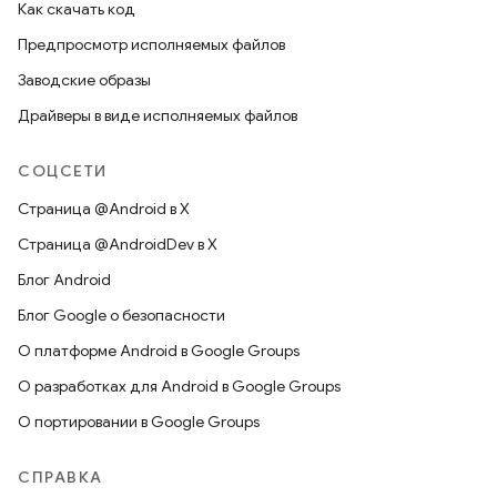
Как скачать код
Предпросмотр исполняемых файлов
Заводские образы
Драйверы в виде исполняемых файлов
СОЦСЕТИ
Страница @Android в X
Страница @AndroidDev в X
Блог Android
Блог Google о безопасности
О платформе Android в Google Groups
О разработках для Android в Google Groups
О портировании в Google Groups
СПРАВКА