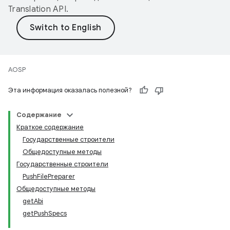
Translation API
.
AOSP
Эта информация оказалась полезной?
Содержание
Краткое содержание
Государственные строители
Общедоступные методы
Государственные строители
PushFilePreparer
Общедоступные методы
getAbi
getPushSpecs