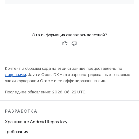
Эта информация оказалась полезной?
Контент и образцы кода на этой странице предоставлены по
лицензиям
. Java и OpenJDK – это зарегистрированные товарные
знаки корпорации Oracle и ее аффилированных лиц.
Последнее обновление: 2026-06-22 UTC.
РАЗРАБОТКА
Хранилище Android Repository
Требования