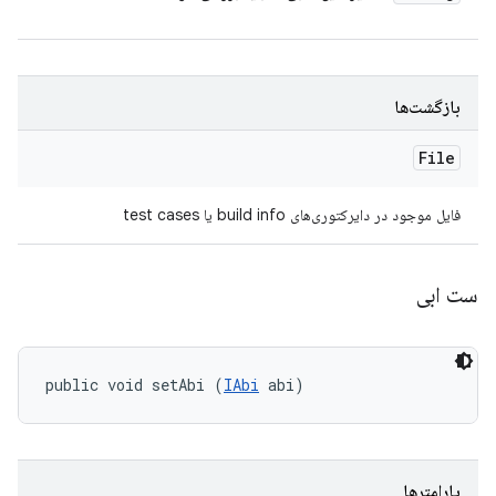
بازگشت‌ها
File
فایل موجود در دایرکتوری‌های build info یا test cases
ست ابی
public void setAbi (
IAbi
 abi)
پارامترها