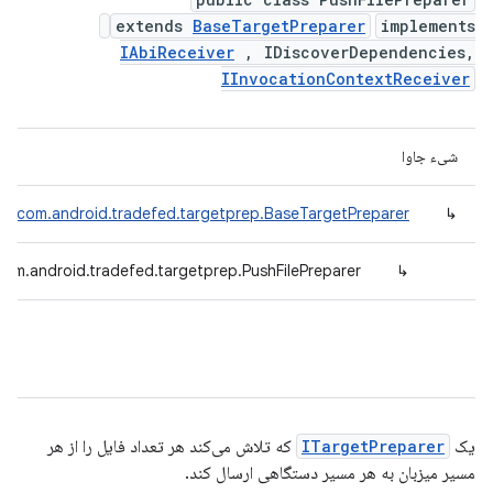
extends
BaseTargetPreparer
implements
IAbiReceiver
, IDiscoverDependencies,
IInvocationContextReceiver
شیء جاوا
com.android.tradefed.targetprep.BaseTargetPreparer
↳
com.android.tradefed.targetprep.PushFilePreparer
↳
یک
ITargetPreparer
که تلاش می‌کند هر تعداد فایل را از هر
مسیر میزبان به هر مسیر دستگاهی ارسال کند.