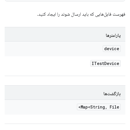
فهرست فایل‌هایی که باید ارسال شوند را ایجاد کنید.
پارامترها
device
ITest
Device
بازگشت‌ها
Map<String
,
File>