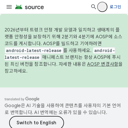
로그인
2026년부터 트렁크 안정 개발 모델과 일치하고 생태계의 플
랫폼 안정성을 보장하기 위해 2분기와 4분기에 AOSP에 소스
코드를 게시합니다. AOSP를 빌드하고 기여하려면
android-latest-release
를 사용하세요.
android-
latest-release
매니페스트 브랜치는 항상 AOSP에 푸시
된 최신 버전을 참조합니다. 자세한 내용은
AOSP 변경사항
을
참고하세요.
Google은 AI 기술을 사용하여 콘텐츠를 사용자의 기본 언어
로 번역합니다. AI 번역에는 오류가 있을 수 있습니다.