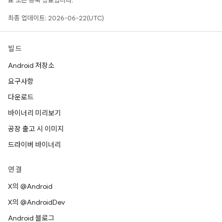
표 또는 등록 상표입니다.
최종 업데이트: 2026-06-22(UTC)
빌드
Android 저장소
요구사항
다운로드
바이너리 미리보기
공장 출고 시 이미지
드라이버 바이너리
연결
X의 @Android
X의 @AndroidDev
Android 블로그