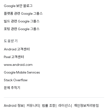
Google 보안 블로그
플랫폼 관련 Google 그룹스
빌드 관련 Google 그룹스
포팅 관련 Google 그룹스
도움받기
Android 고객센터
Pixel 고객센터
www.android.com
Google Mobile Services
Stack Overflow
문제 추적기
Android 정보
커뮤니티
법률 조항
라이선스
개인정보처리방침