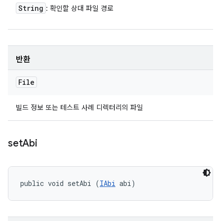
String
: 확인할 상대 파일 경로
반환
File
빌드 정보 또는 테스트 사례 디렉터리의 파일
set
Abi
public void setAbi (
IAbi
 abi)