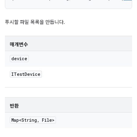
푸시할 파일 목록을 만듭니다.
매개변수
device
ITest
Device
반환
Map<String
,
File>