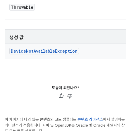
Throwable
생성 값
Device
Not
Available
Exception
도움이 되었나요?
이 페이지에 나와 있는 콘텐츠와 코드 샘플에는
콘텐츠 라이선스
에서 설명하는
라이선스가 적용됩니다. 자바 및 OpenJDK는 Oracle 및 Oracle 계열사의 상