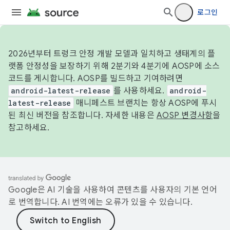
로그인
2026년부터 트렁크 안정 개발 모델과 일치하고 생태계의 플
랫폼 안정성을 보장하기 위해 2분기와 4분기에 AOSP에 소스
코드를 게시합니다. AOSP를 빌드하고 기여하려면
android-latest-release
를 사용하세요.
android-
latest-release
매니페스트 브랜치는 항상 AOSP에 푸시
된 최신 버전을 참조합니다. 자세한 내용은
AOSP 변경사항
을
참고하세요.
Google은 AI 기술을 사용하여 콘텐츠를 사용자의 기본 언어
로 번역합니다. AI 번역에는 오류가 있을 수 있습니다.