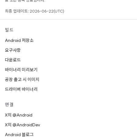
표 또는 등록 상표입니다.
최종 업데이트: 2026-06-22(UTC)
빌드
Android 저장소
요구사항
다운로드
바이너리 미리보기
공장 출고 시 이미지
드라이버 바이너리
연결
X의 @Android
X의 @AndroidDev
Android 블로그