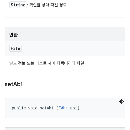
String
: 확인할 상대 파일 경로
반환
File
빌드 정보 또는 테스트 사례 디렉터리의 파일
set
Abi
public void setAbi (
IAbi
 abi)