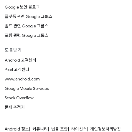
Google 보안 블로그
플랫폼 관련 Google 그룹스
빌드 관련 Google 그룹스
포팅 관련 Google 그룹스
도움받기
Android 고객센터
Pixel 고객센터
www.android.com
Google Mobile Services
Stack Overflow
문제 추적기
Android 정보
커뮤니티
법률 조항
라이선스
개인정보처리방침