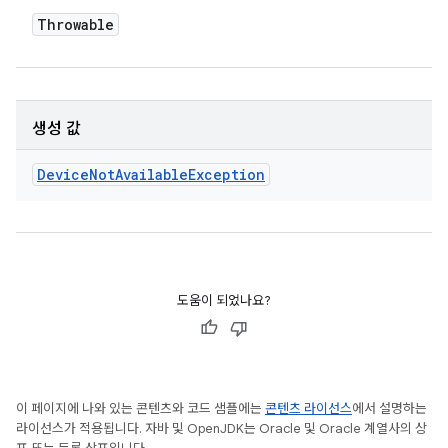
Throwable
생성 값
Device
Not
Available
Exception
도움이 되었나요?
이 페이지에 나와 있는 콘텐츠와 코드 샘플에는
콘텐츠 라이선스
에서 설명하는
라이선스가 적용됩니다. 자바 및 OpenJDK는 Oracle 및 Oracle 계열사의 상