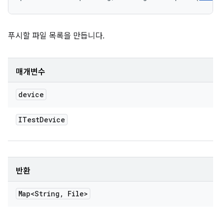
푸시할 파일 목록을 만듭니다.
매개변수
device
ITest
Device
반환
Map<String
,
File>