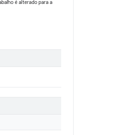
rabalho é alterado para a