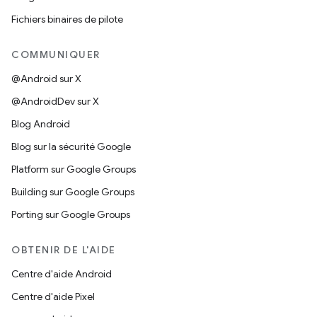
Fichiers binaires de pilote
COMMUNIQUER
@Android sur X
@AndroidDev sur X
Blog Android
Blog sur la sécurité Google
Platform sur Google Groups
Building sur Google Groups
Porting sur Google Groups
OBTENIR DE L'AIDE
Centre d'aide Android
Centre d'aide Pixel