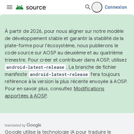
Connexion
À partir de 2026, pour nous aligner sur notre modèle
de développement stable et garantir la stabilité de la
plate-forme pour l'écosystème, nous publierons le
code source sur AOSP au deuxième et au quatrième
trimestre. Pour créer et contribuer dans AOSP, utilisez
android-latest-release
. La branche de fichier
manifeste
android-latest-release
fera toujours
référence à la version la plus récente envoyée à AOSP.
Pour en savoir plus, consultez
Modifications
apportées à AOSP
.
Google utilise la technologie IA pour traduire le