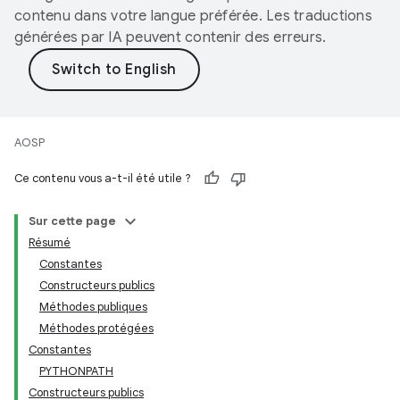
contenu dans votre langue préférée. Les traductions
générées par IA peuvent contenir des erreurs.
AOSP
Ce contenu vous a-t-il été utile ?
Sur cette page
Résumé
Constantes
Constructeurs publics
Méthodes publiques
Méthodes protégées
Constantes
PYTHONPATH
Constructeurs publics