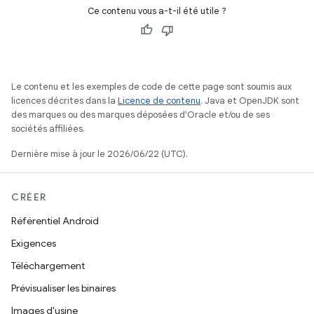
Ce contenu vous a-t-il été utile ?
Le contenu et les exemples de code de cette page sont soumis aux
licences décrites dans la
Licence de contenu
. Java et OpenJDK sont
des marques ou des marques déposées d'Oracle et/ou de ses
sociétés affiliées.
Dernière mise à jour le 2026/06/22 (UTC).
CRÉER
Référentiel Android
Exigences
Téléchargement
Prévisualiser les binaires
Images d'usine