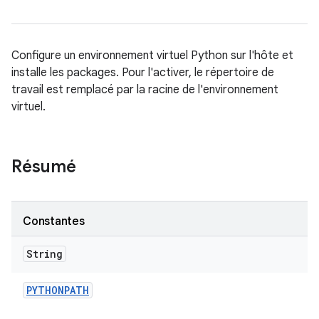
Configure un environnement virtuel Python sur l'hôte et
installe les packages. Pour l'activer, le répertoire de
travail est remplacé par la racine de l'environnement
virtuel.
Résumé
Constantes
String
PYTHONPATH