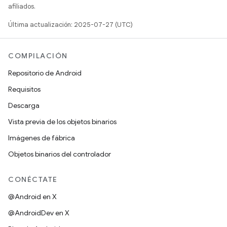
afiliados.
Última actualización: 2025-07-27 (UTC)
COMPILACIÓN
Repositorio de Android
Requisitos
Descarga
Vista previa de los objetos binarios
Imágenes de fábrica
Objetos binarios del controlador
CONÉCTATE
@Android en X
@AndroidDev en X