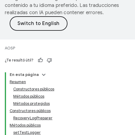
contenido a tu idioma preferido. Las traducciones
realizadas con IA pueden contener errores.
AOSP
¿Te resultó útil?
En esta página
Resumen
Constructores públicos
Métodos públicos
Métodos protegidos
Constructores públicos
RecoveryLogPreparer
Métodos públicos
setTestLogger