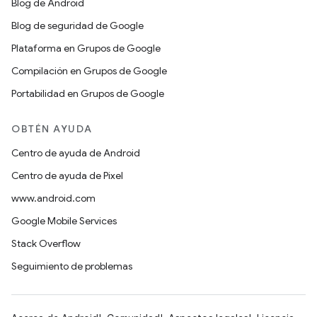
Blog de Android
Blog de seguridad de Google
Plataforma en Grupos de Google
Compilación en Grupos de Google
Portabilidad en Grupos de Google
OBTÉN AYUDA
Centro de ayuda de Android
Centro de ayuda de Pixel
www.android.com
Google Mobile Services
Stack Overflow
Seguimiento de problemas