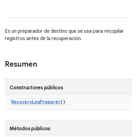
Es un preparador de destino que se usa para recopilar
registros antes de la recuperación.
Resumen
Constructores públicos
Recovery
Log
Preparer
()
Métodos públicos