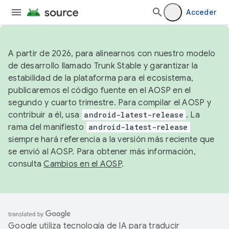
Acceder
A partir de 2026, para alinearnos con nuestro modelo
de desarrollo llamado Trunk Stable y garantizar la
estabilidad de la plataforma para el ecosistema,
publicaremos el código fuente en el AOSP en el
segundo y cuarto trimestre. Para compilar el AOSP y
contribuir a él, usa
android-latest-release
. La
rama del manifiesto
android-latest-release
siempre hará referencia a la versión más reciente que
se envió al AOSP. Para obtener más información,
consulta
Cambios en el AOSP
.
Google utiliza tecnología de IA para traducir