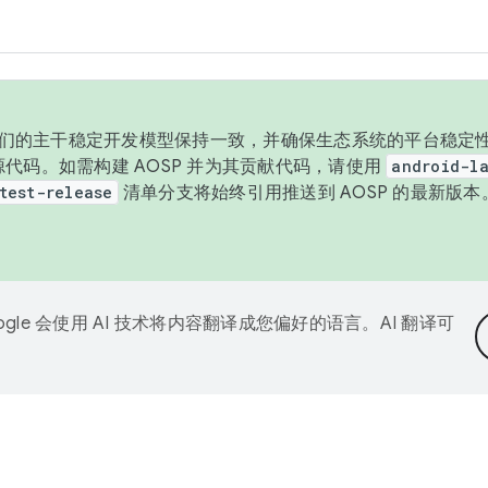
与我们的主干稳定开发模型保持一致，并确保生态系统的平台稳定性
发布源代码。如需构建 AOSP 并为其贡献代码，请使用
android-la
test-release
清单分支将始终引用推送到 AOSP 的最新版
ogle 会使用 AI 技术将内容翻译成您偏好的语言。AI 翻译可