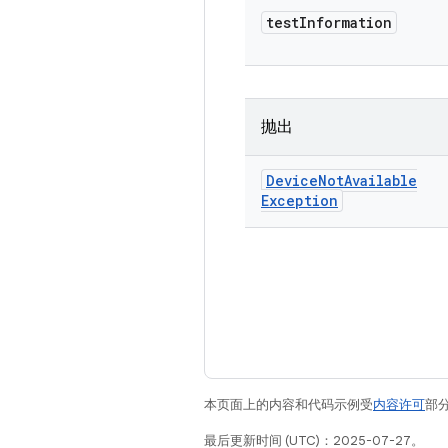
test
Information
抛出
Device
Not
Available
Exception
本页面上的内容和代码示例受
内容许可
部分
最后更新时间 (UTC)：2025-07-27。